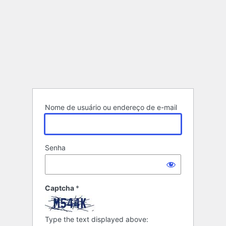
Nome de usuário ou endereço de e-mail
Senha
Captcha
*
Type the text displayed above: