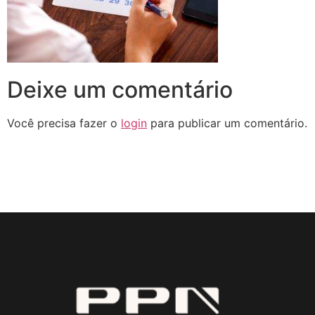
Deixe um comentário
Você precisa fazer o
login
para publicar um comentário.