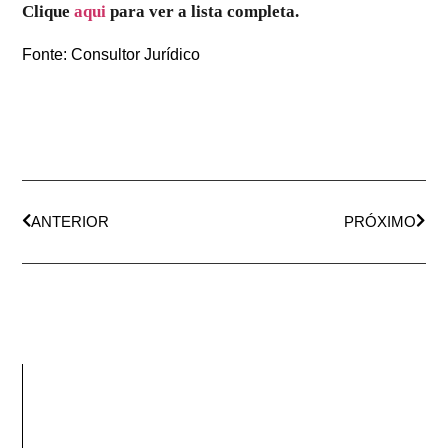
Clique
aqui
para ver a lista completa.
Fonte: Consultor Jurídico
ANTERIOR
PRÓXIMO