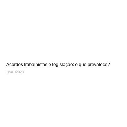
Acordos trabalhistas e legislação: o que prevalece?
18/01/2023