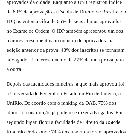
aprovados da cidade. Enquanto a UnB registrou índice
de 60% de aprovação, a Escola de Direito de Brasília, do
IDP, ostentou a cifra de 65% de seus alunos aprovados
no Exame de Ordem. O IDP também apresentou um dos
maiores crescimentos no número de aprovados: na
edição anterior da prova, 48% dos inscritos se tornaram
advogados. Um crescimento de 27% de uma prova para
a outra.
Depois das faculdades mineiras, a que mais aprovou foi
a Universidade Federal do Estado do Rio de Janeiro, a
UniRio. De acordo com o ranking da OAB, 75% dos
alunos da instituição já podem se dizer advogados. Em
segundo lugar, ficou a faculdade de Direito da USP de
Ribeirão Preto, onde 74% dos inscritos foram aprovados