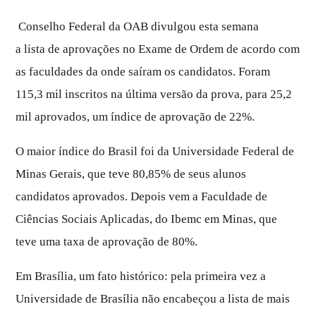
Conselho Federal da OAB divulgou esta semana
a
lista
de aprovações no Exame de Ordem de acordo com
as faculdades da onde saíram os candidatos. Foram
115,3 mil inscritos na última versão da prova, para 25,2
mil aprovados, um índice de aprovação de 22%.
O maior índice do Brasil foi da Universidade Federal de
Minas Gerais, que teve 80,85% de seus alunos
candidatos aprovados. Depois vem a Faculdade de
Ciências Sociais Aplicadas, do Ibemc em Minas, que
teve uma taxa de aprovação de 80%.
Em Brasília, um fato histórico: pela primeira vez a
Universidade de Brasília não encabeçou a lista de mais