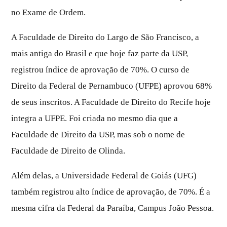
no Exame de Ordem.
A Faculdade de Direito do Largo de São Francisco, a
mais antiga do Brasil e que hoje faz parte da USP,
registrou índice de aprovação de 70%. O curso de
Direito da Federal de Pernambuco (UFPE) aprovou 68%
de seus inscritos. A Faculdade de Direito do Recife hoje
integra a UFPE. Foi criada no mesmo dia que a
Faculdade de Direito da USP, mas sob o nome de
Faculdade de Direito de Olinda.
Além delas, a Universidade Federal de Goiás (UFG)
também registrou alto índice de aprovação, de 70%. É a
mesma cifra da Federal da Paraíba, Campus João Pessoa.