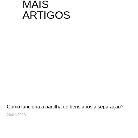
MAIS
ARTIGOS
Como funciona a partilha de bens após a separação?
20/01/2023