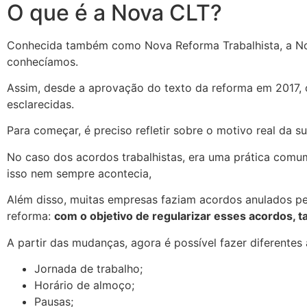
O que é a Nova CLT?
Conhecida também como Nova Reforma Trabalhista, a 
conhecíamos.
Assim, desde a aprovação do texto da reforma em 2017, 
esclarecidas.
Para começar, é preciso refletir sobre o motivo real da su
No caso dos acordos trabalhistas, era uma prática comu
isso nem sempre acontecia,
Além disso, muitas empresas faziam acordos anulados pe
reforma:
com o objetivo de regularizar esses acordos, ta
A partir das mudanças, agora é possível fazer diferentes
Jornada de trabalho;
Horário de almoço;
Pausas;