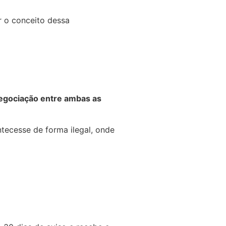
 o conceito dessa
negociação entre ambas as
ntecesse de forma ilegal, onde