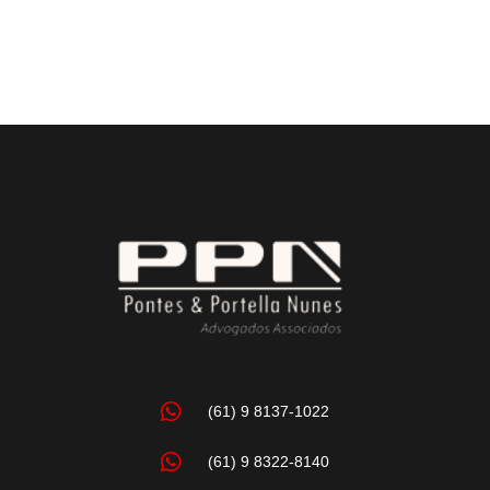
(61) 9 8137-1022
(61) 9 8322-8140