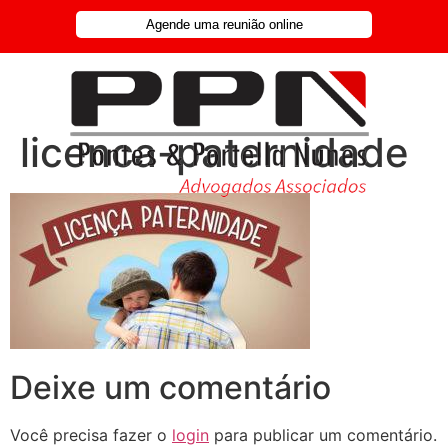
Agende uma reunião online
licenca-paternidade
Deixe um comentário
Você precisa fazer o
login
para publicar um comentário.