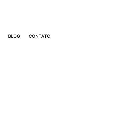
BLOG
CONTATO