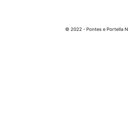
© 2022 - Pontes e Portella 