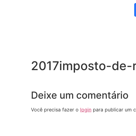
2017imposto-de-
Deixe um comentário
Você precisa fazer o
login
para publicar um c