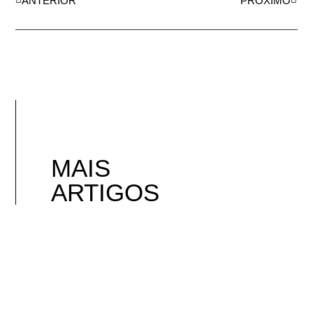
ANTERIOR
PRÓXIMO
MAIS
ARTIGOS