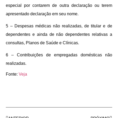
especial por contarem de outra declaração ou terem
apresentado declaração em seu nome.
5 – Despesas médicas não realizadas, de titular e de
dependentes e ainda de não dependentes relativas a
consultas, Planos de Saúde e Clínicas.
6 – Contribuições de empregadas domésticas não
realizadas.
Fonte:
Veja