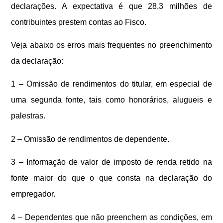
declarações. A expectativa é que 28,3 milhões de
contribuintes prestem contas ao Fisco.
Veja abaixo os erros mais frequentes no preenchimento
da declaração:
1 – Omissão de rendimentos do titular, em especial de
uma segunda fonte, tais como honorários, alugueis e
palestras.
2 – Omissão de rendimentos de dependente.
3 – Informação de valor de imposto de renda retido na
fonte maior do que o que consta na declaração do
empregador.
4 – Dependentes que não preenchem as condições, em