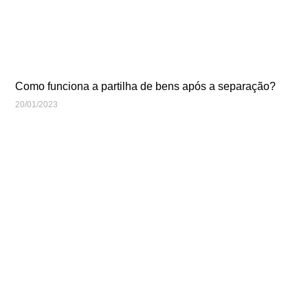
Como funciona a partilha de bens após a separação?
20/01/2023