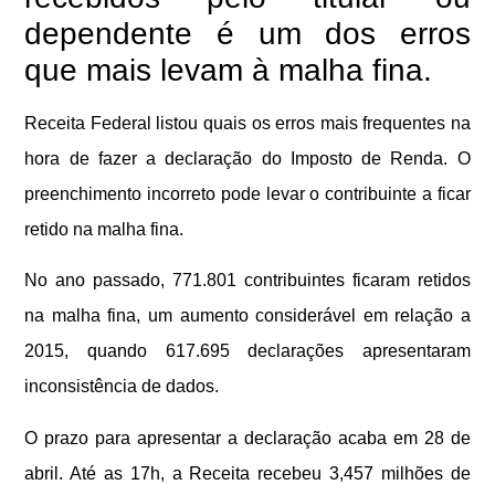
dependente é um dos erros
que mais levam à malha fina.
Receita Federal
listou quais os
erros mais frequentes
na
hora de fazer a declaração do
Imposto de Renda
. O
preenchimento incorreto pode levar o contribuinte a ficar
retido na malha fina.
No ano passado, 771.801 contribuintes ficaram retidos
na malha fina
, um aumento considerável em relação a
2015, quando 617.695 declarações apresentaram
inconsistência de dados.
O prazo para apresentar a declaração acaba em 28 de
abril. Até as 17h, a Receita recebeu 3,457 milhões de