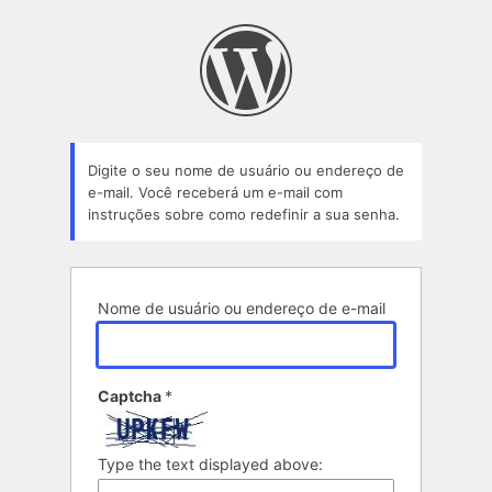
Senha
perdida
Digite o seu nome de usuário ou endereço de
e-mail. Você receberá um e-mail com
instruções sobre como redefinir a sua senha.
Nome de usuário ou endereço de e-mail
Captcha
*
Type the text displayed above: