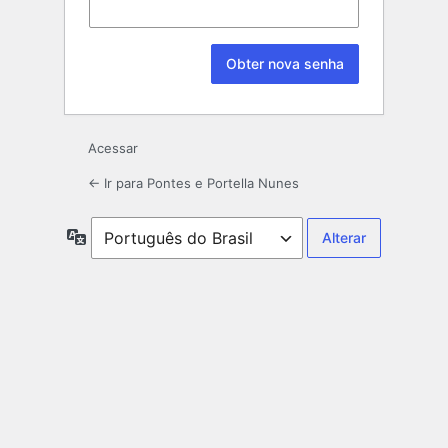
Acessar
← Ir para Pontes e Portella Nunes
Idioma