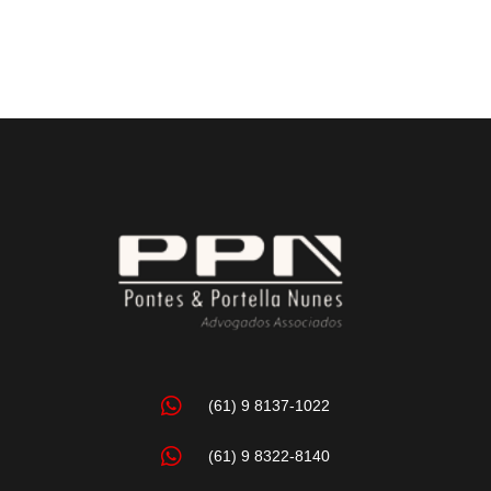
(61) 9 8137-1022
(61) 9 8322-8140