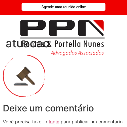
Agende uma reunião online
atuacao
Deixe um comentário
Você precisa fazer o
login
para publicar um comentário.