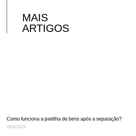
MAIS
ARTIGOS
Como funciona a partilha de bens após a separação?
20/01/2023