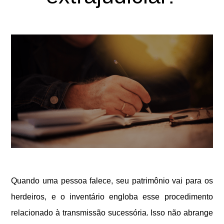
Quando uma pessoa falece, seu patrimônio vai para os
herdeiros, e o inventário engloba esse procedimento
relacionado à transmissão sucessória. Isso não abrange