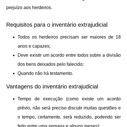
prejuízo aos herdeiros.
Requisitos para o inventário extrajudicial
Todos os herdeiros precisam ser maiores de 18
anos e capazes;
Deve existir um acordo entre todos sobre a divisão
dos bens deixados pelo falecido;
Quando não há testamento.
Vantagens do inventário extrajudicial
Tempo de execução (como existe um acordo
prévio, não será preciso discutir muitas questões e
o tempo, certamente, será reduzido, podendo ser
feito entre uma semana e alguns meses);