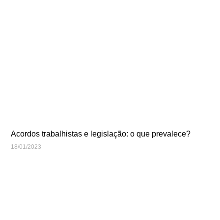
Acordos trabalhistas e legislação: o que prevalece?
18/01/2023