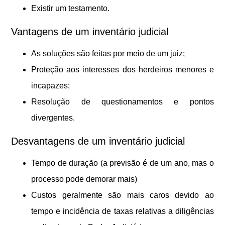
Existir um testamento.
Vantagens de um inventário judicial
As soluções são feitas por meio de um juiz;
Proteção aos interesses dos herdeiros menores e
incapazes;
Resolução de questionamentos e pontos
divergentes.
Desvantagens de um inventário judicial
Tempo de duração (a previsão é de um ano, mas o
processo pode demorar mais)
Custos geralmente são mais caros devido ao
tempo e incidência de taxas relativas a diligências