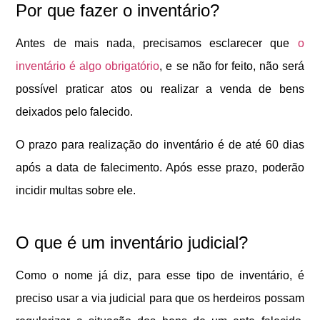
Por que fazer o inventário?
Antes de mais nada, precisamos esclarecer que
o
inventário é algo obrigatório
, e se não for feito, não será
possível praticar atos ou realizar a venda de bens
deixados pelo falecido.
O prazo para realização do inventário é de até 60 dias
após a data de falecimento. Após esse prazo, poderão
incidir multas sobre ele.
O que é um inventário judicial?
Como o nome já diz, para esse tipo de inventário, é
preciso usar a via judicial para que os herdeiros possam