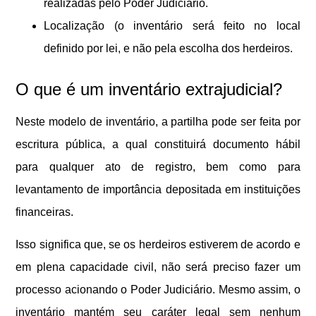
realizadas pelo Poder Judiciário.
Localização (o inventário será feito no local
definido por lei, e não pela escolha dos herdeiros.
O que é um inventário extrajudicial?
Neste modelo de inventário, a partilha pode ser feita por
escritura pública, a qual constituirá documento hábil
para qualquer ato de registro, bem como para
levantamento de importância depositada em instituições
financeiras.
Isso significa que, se os herdeiros estiverem de acordo e
em plena capacidade civil, não será preciso fazer um
processo acionando o Poder Judiciário. Mesmo assim, o
inventário mantém seu caráter legal sem nenhum