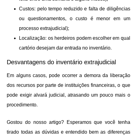
Custos: pelo tempo reduzido e falta de diligências
ou questionamentos, o custo é menor em um
processo extrajudicial);
Localização: os herdeiros podem escolher em qual
cartório desejam dar entrada no inventário.
Desvantagens do inventário extrajudicial
Em alguns casos, pode ocorrer a demora da liberação
dos recursos por parte de instituições financeiras, o que
pode exigir alvará judicial, atrasando um pouco mais o
procedimento.
Gostou do nosso artigo? Esperamos que você tenha
tirado todas as dúvidas e entendido bem as diferenças