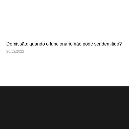
Demissão: quando o funcionário não pode ser demitido?
30/12/2022