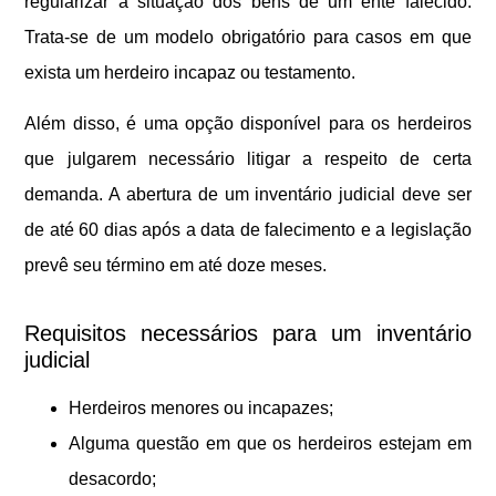
regularizar a situação dos bens de um ente falecido.
Trata-se de um modelo obrigatório para casos em que
exista um herdeiro incapaz ou testamento.
Além disso, é uma opção disponível para os herdeiros
que julgarem necessário litigar a respeito de certa
demanda. A abertura de um inventário judicial deve ser
de até 60 dias após a data de falecimento e a legislação
prevê seu término em até doze meses.
Requisitos necessários para um inventário
judicial
Herdeiros menores ou incapazes;
Alguma questão em que os herdeiros estejam em
desacordo;