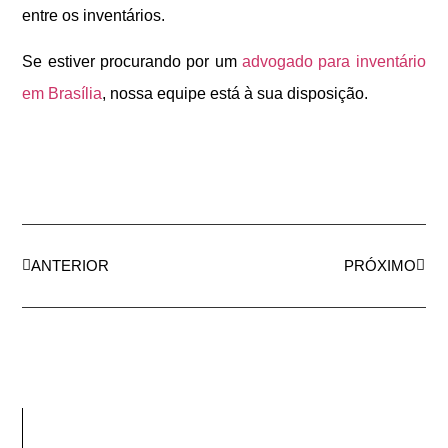
entre os inventários.
Se estiver procurando por um
advogado para inventário
em Brasília
, nossa equipe está à sua disposição.
ANTERIOR
PRÓXIMO