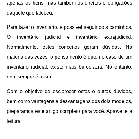
apenas os bens, mas também os direitos e obrigações
daquele que faleceu.
Para fazer o inventário, é possível seguir dois caminhos.
O inventário judicial e inventário extrajudicial.
Normalmente, estes conceitos geram dúvidas. Na
maioria das vezes, o pensamento é que, no caso de um
inventário judicial, existe mais burocracia. No entanto,
nem sempre é assim.
Com o objetivo de esclarecer estas e outras dúvidas,
bem como vantagens e desvantagens dos dois modelos,
preparamos este artigo completo para você. Aproveite a
leitura!