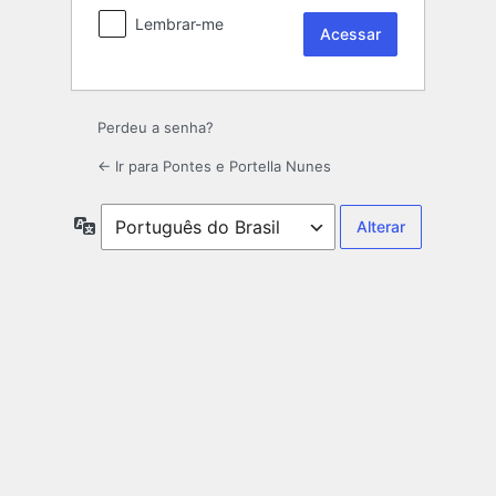
Lembrar-me
Perdeu a senha?
← Ir para Pontes e Portella Nunes
Idioma