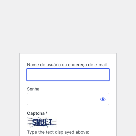
Nome de usuário ou endereço de e-mail
Senha
Captcha
*
Type the text displayed above: